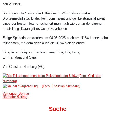
den 2. Platz.
Somit geht die Saison der U16w des 1. VC Stralsund mit ein
Bronzemedaille zu Ende. Rein vom Talent und der Leistungsfähigkeit
eines der besten Teams, scheitert man nach wie vor an der eigenen
Einstellung. Daran gilt es weiter zu arbeiten.
Einige Spielerinnen werden am 04.05.2025 auch am U18w-Landespokal
teilnehmen, mit dem dann auch die U18w-Saison endet.
Es spielten: Yagmur, Pauline, Lena, Lina, Eni, Lana,
Emma, Maja und Sara
Von Christian Nürnberg (VC)
Vorheriger Beitrag
Nächster Beitrag
Suche