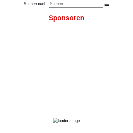
Suchen nach:
Sponsoren