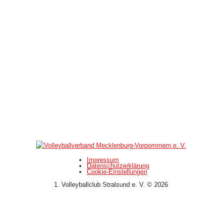
Impressum
Datenschutzerklärung
Cookie-Einstellungen
1. Volleyballclub Stralsund e. V. © 2026