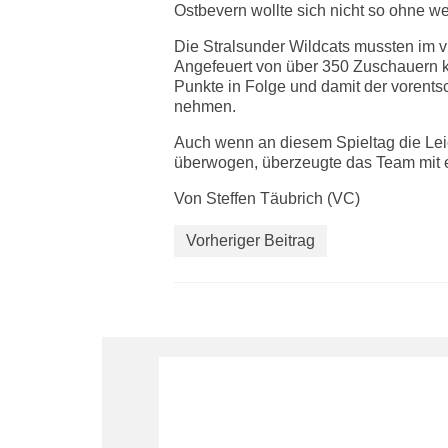
Ostbevern wollte sich nicht so ohne w
Die Stralsunder Wildcats mussten im 
Angefeuert von über 350 Zuschauern 
Punkte in Folge und damit der vorent
nehmen.
Auch wenn an diesem Spieltag die Lei
überwogen, überzeugte das Team mit e
Von Steffen Täubrich (VC)
Vorheriger Beitrag