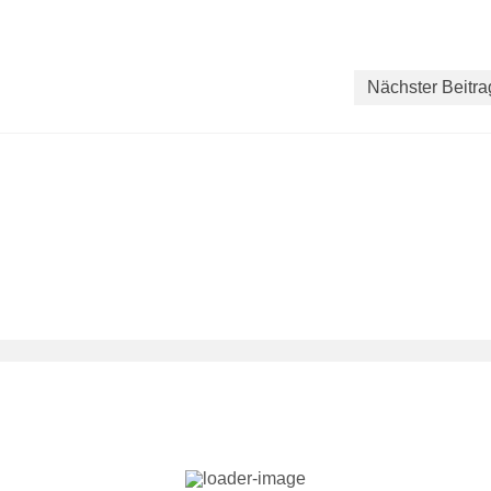
Nächster Beitra