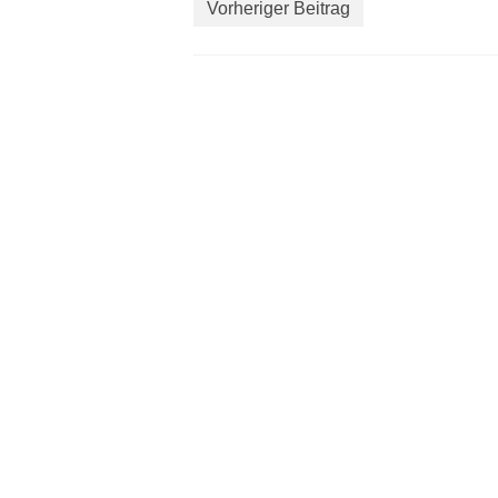
Vorheriger Beitrag