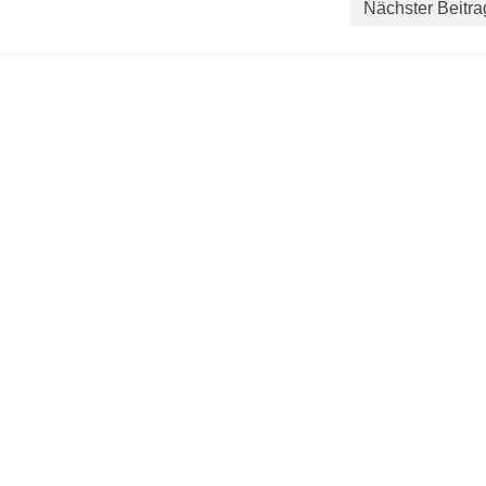
Nächster Beitra