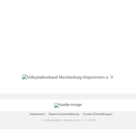
Impressum
Datenschutzerklärung
Cookie-Einstellungen
1. Volleyballclub Stralsund e. V. © 2026